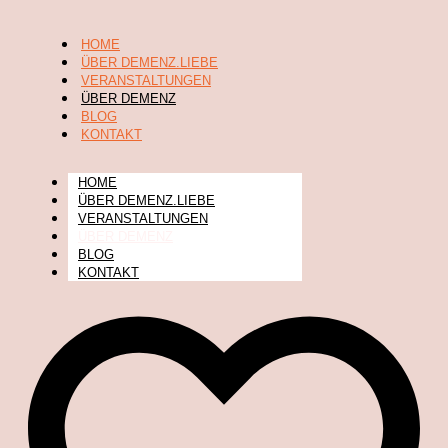
HOME
ÜBER DEMENZ.LIEBE
VERANSTALTUNGEN
ÜBER DEMENZ
BLOG
KONTAKT
HOME
ÜBER DEMENZ.LIEBE
VERANSTALTUNGEN
ÜBER DEMENZ
BLOG
KONTAKT