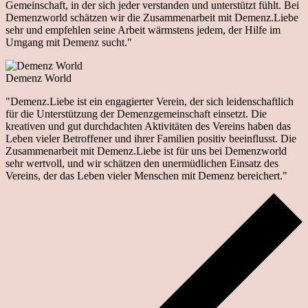
Gemeinschaft, in der sich jeder verstanden und unterstützt fühlt. Bei
Demenzworld schätzen wir die Zusammenarbeit mit Demenz.Liebe
sehr und empfehlen seine Arbeit wärmstens jedem, der Hilfe im
Umgang mit Demenz sucht."
Demenz World
"Demenz.Liebe ist ein engagierter Verein, der sich leidenschaftlich
für die Unterstützung der Demenzgemeinschaft einsetzt. Die
kreativen und gut durchdachten Aktivitäten des Vereins haben das
Leben vieler Betroffener und ihrer Familien positiv beeinflusst. Die
Zusammenarbeit mit Demenz.Liebe ist für uns bei Demenzworld
sehr wertvoll, und wir schätzen den unermüdlichen Einsatz des
Vereins, der das Leben vieler Menschen mit Demenz bereichert."