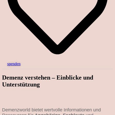
spenden
Demenz verstehen – Einblicke und
Unterstützung
Demenzworld bietet wertvolle Informationen und