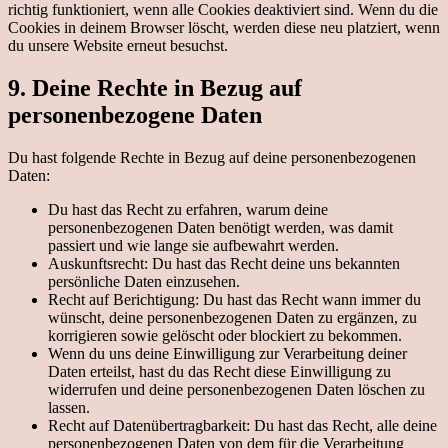
richtig funktioniert, wenn alle Cookies deaktiviert sind. Wenn du die
Cookies in deinem Browser löscht, werden diese neu platziert, wenn
du unsere Website erneut besuchst.
9. Deine Rechte in Bezug auf
personenbezogene Daten
Du hast folgende Rechte in Bezug auf deine personenbezogenen
Daten:
Du hast das Recht zu erfahren, warum deine
personenbezogenen Daten benötigt werden, was damit
passiert und wie lange sie aufbewahrt werden.
Auskunftsrecht: Du hast das Recht deine uns bekannten
persönliche Daten einzusehen.
Recht auf Berichtigung: Du hast das Recht wann immer du
wünscht, deine personenbezogenen Daten zu ergänzen, zu
korrigieren sowie gelöscht oder blockiert zu bekommen.
Wenn du uns deine Einwilligung zur Verarbeitung deiner
Daten erteilst, hast du das Recht diese Einwilligung zu
widerrufen und deine personenbezogenen Daten löschen zu
lassen.
Recht auf Datenübertragbarkeit: Du hast das Recht, alle deine
personenbezogenen Daten von dem für die Verarbeitung