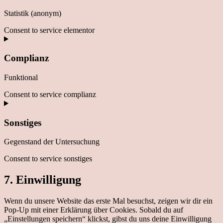
Statistik (anonym)
Consent to service elementor
Complianz
Funktional
Consent to service complianz
Sonstiges
Gegenstand der Untersuchung
Consent to service sonstiges
7. Einwilligung
Wenn du unsere Website das erste Mal besuchst, zeigen wir dir ein
Pop-Up mit einer Erklärung über Cookies. Sobald du auf
„Einstellungen speichern“ klickst, gibst du uns deine Einwilligung