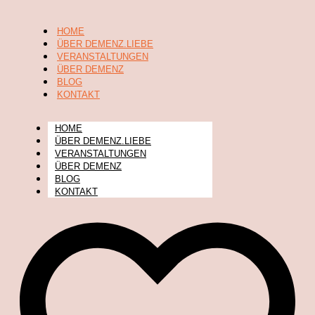
HOME
ÜBER DEMENZ.LIEBE
VERANSTALTUNGEN
ÜBER DEMENZ
BLOG
KONTAKT
HOME
ÜBER DEMENZ.LIEBE
VERANSTALTUNGEN
ÜBER DEMENZ
BLOG
KONTAKT