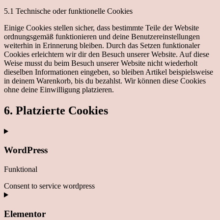
5.1 Technische oder funktionelle Cookies
Einige Cookies stellen sicher, dass bestimmte Teile der Website
ordnungsgemäß funktionieren und deine Benutzereinstellungen
weiterhin in Erinnerung bleiben. Durch das Setzen funktionaler
Cookies erleichtern wir dir den Besuch unserer Website. Auf diese
Weise musst du beim Besuch unserer Website nicht wiederholt
dieselben Informationen eingeben, so bleiben Artikel beispielsweise
in deinem Warenkorb, bis du bezahlst. Wir können diese Cookies
ohne deine Einwilligung platzieren.
6. Platzierte Cookies
WordPress
Funktional
Consent to service wordpress
Elementor