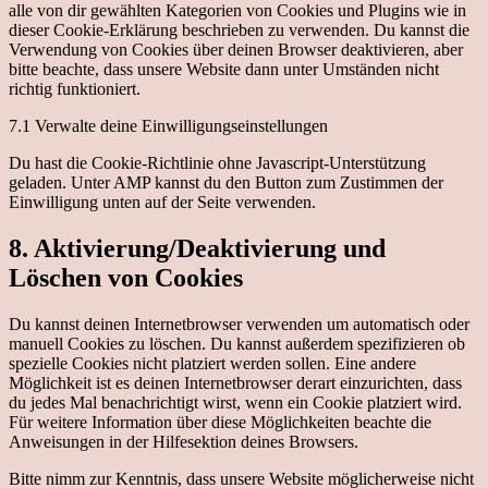
alle von dir gewählten Kategorien von Cookies und Plugins wie in
dieser Cookie-Erklärung beschrieben zu verwenden. Du kannst die
Verwendung von Cookies über deinen Browser deaktivieren, aber
bitte beachte, dass unsere Website dann unter Umständen nicht
richtig funktioniert.
7.1 Verwalte deine Einwilligungseinstellungen
Du hast die Cookie-Richtlinie ohne Javascript-Unterstützung
geladen. Unter AMP kannst du den Button zum Zustimmen der
Einwilligung unten auf der Seite verwenden.
8. Aktivierung/Deaktivierung und
Löschen von Cookies
Du kannst deinen Internetbrowser verwenden um automatisch oder
manuell Cookies zu löschen. Du kannst außerdem spezifizieren ob
spezielle Cookies nicht platziert werden sollen. Eine andere
Möglichkeit ist es deinen Internetbrowser derart einzurichten, dass
du jedes Mal benachrichtigt wirst, wenn ein Cookie platziert wird.
Für weitere Information über diese Möglichkeiten beachte die
Anweisungen in der Hilfesektion deines Browsers.
Bitte nimm zur Kenntnis, dass unsere Website möglicherweise nicht