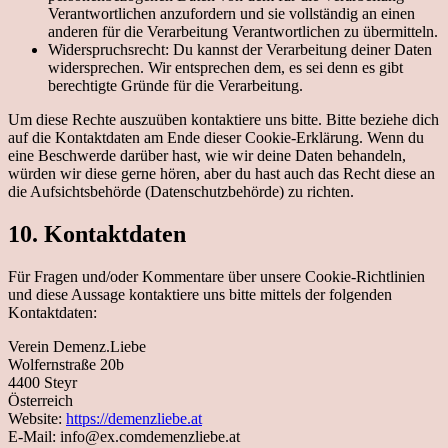
Verantwortlichen anzufordern und sie vollständig an einen
anderen für die Verarbeitung Verantwortlichen zu übermitteln.
Widerspruchsrecht: Du kannst der Verarbeitung deiner Daten
widersprechen. Wir entsprechen dem, es sei denn es gibt
berechtigte Gründe für die Verarbeitung.
Um diese Rechte auszuüben kontaktiere uns bitte. Bitte beziehe dich
auf die Kontaktdaten am Ende dieser Cookie-Erklärung. Wenn du
eine Beschwerde darüber hast, wie wir deine Daten behandeln,
würden wir diese gerne hören, aber du hast auch das Recht diese an
die Aufsichtsbehörde (Datenschutzbehörde) zu richten.
10. Kontaktdaten
Für Fragen und/oder Kommentare über unsere Cookie-Richtlinien
und diese Aussage kontaktiere uns bitte mittels der folgenden
Kontaktdaten:
Verein Demenz.Liebe
Wolfernstraße 20b
4400 Steyr
Österreich
Website:
https://demenzliebe.at
E-Mail:
info@
ex.com
demenzliebe.at