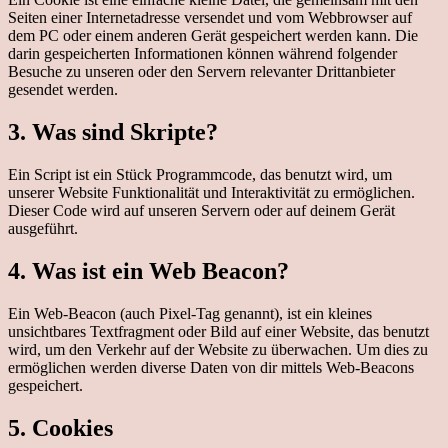
Seiten einer Internetadresse versendet und vom Webbrowser auf
dem PC oder einem anderen Gerät gespeichert werden kann. Die
darin gespeicherten Informationen können während folgender
Besuche zu unseren oder den Servern relevanter Drittanbieter
gesendet werden.
3. Was sind Skripte?
Ein Script ist ein Stück Programmcode, das benutzt wird, um
unserer Website Funktionalität und Interaktivität zu ermöglichen.
Dieser Code wird auf unseren Servern oder auf deinem Gerät
ausgeführt.
4. Was ist ein Web Beacon?
Ein Web-Beacon (auch Pixel-Tag genannt), ist ein kleines
unsichtbares Textfragment oder Bild auf einer Website, das benutzt
wird, um den Verkehr auf der Website zu überwachen. Um dies zu
ermöglichen werden diverse Daten von dir mittels Web-Beacons
gespeichert.
5. Cookies