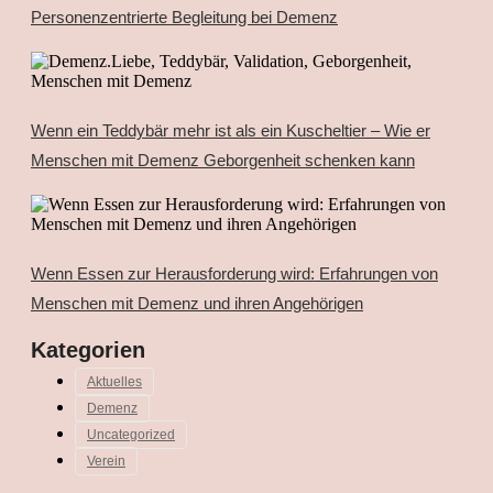
Personenzentrierte Begleitung bei Demenz
Wenn ein Teddybär mehr ist als ein Kuscheltier – Wie er
Menschen mit Demenz Geborgenheit schenken kann
Wenn Essen zur Herausforderung wird: Erfahrungen von
Menschen mit Demenz und ihren Angehörigen
Kategorien
Aktuelles
Demenz
Uncategorized
Verein