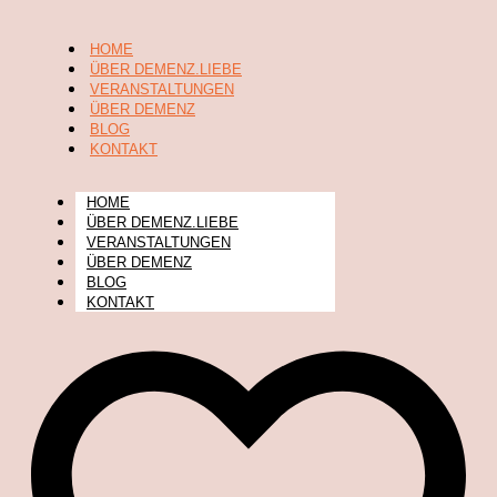
HOME
ÜBER DEMENZ.LIEBE
VERANSTALTUNGEN
ÜBER DEMENZ
BLOG
KONTAKT
HOME
ÜBER DEMENZ.LIEBE
VERANSTALTUNGEN
ÜBER DEMENZ
BLOG
KONTAKT