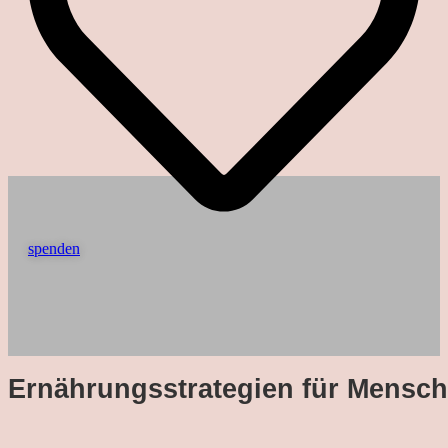
spenden
Ernährungsstrategien für Mensc